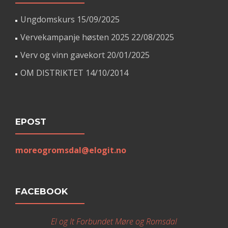
Ungdomskurs
15/09/2025
Vervekampanje høsten 2025
22/08/2025
Verv og vinn gavekort
20/01/2025
OM DISTRIKTET
14/10/2014
EPOST
moreogromsdal@elogit.no
FACEBOOK
El og It Forbundet Møre og Romsdal