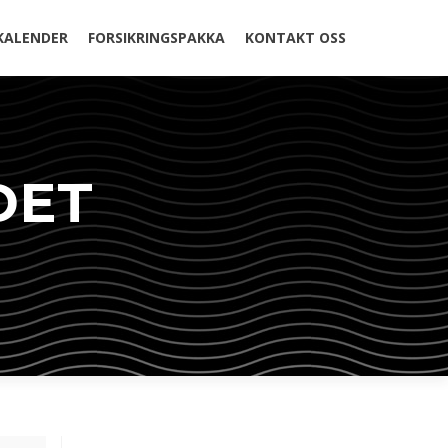
KALENDER
FORSIKRINGSPAKKA
KONTAKT OSS
DET