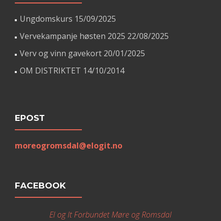
Ungdomskurs
15/09/2025
Vervekampanje høsten 2025
22/08/2025
Verv og vinn gavekort
20/01/2025
OM DISTRIKTET
14/10/2014
EPOST
moreogromsdal@elogit.no
FACEBOOK
El og It Forbundet Møre og Romsdal